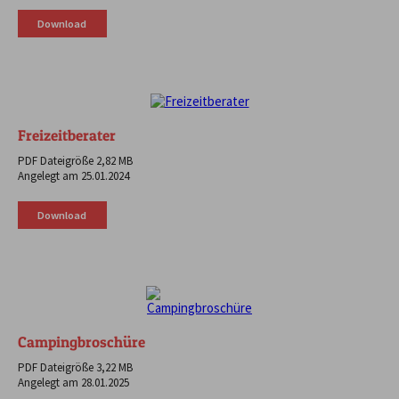
Download
Freizeitberater
PDF Dateigröße 2,82 MB
Angelegt am 25.01.2024
Download
Campingbroschüre
PDF Dateigröße 3,22 MB
Angelegt am 28.01.2025