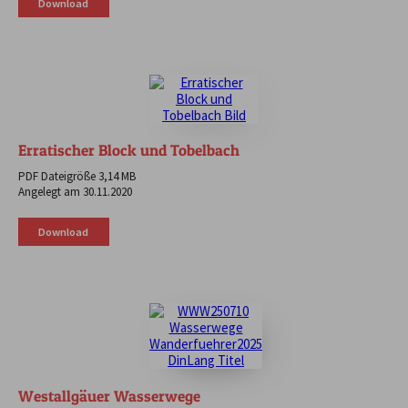
Download
Erratischer Block und Tobelbach
PDF Dateigröße 3,14 MB
Angelegt am 30.11.2020
Download
Westallgäuer Wasserwege