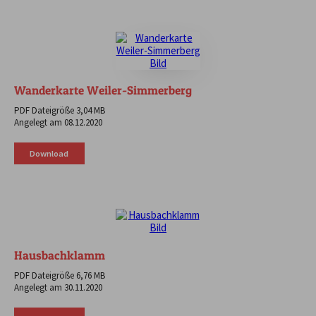
Wanderkarte Weiler-Simmerberg
PDF Dateigröße 3,04 MB
Angelegt am 08.12.2020
Download
Hausbachklamm
PDF Dateigröße 6,76 MB
Angelegt am 30.11.2020