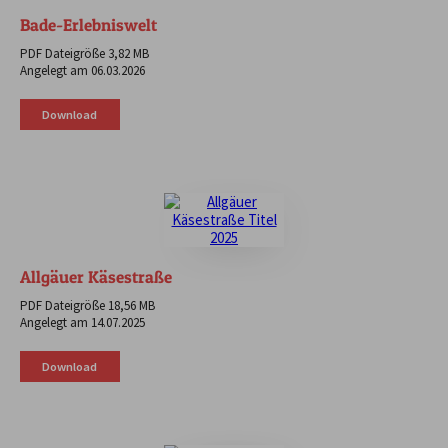
Bade-Erlebniswelt
PDF Dateigröße 3,82 MB
Angelegt am 06.03.2026
Download
Allgäuer Käsestraße
PDF Dateigröße 18,56 MB
Angelegt am 14.07.2025
Download