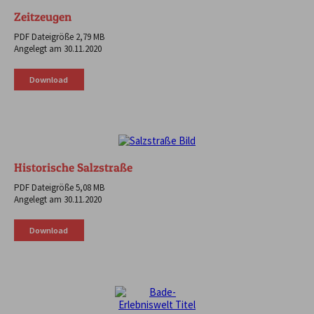
Zeitzeugen
PDF Dateigröße 2,79 MB
Angelegt am 30.11.2020
Download
Historische Salzstraße
PDF Dateigröße 5,08 MB
Angelegt am 30.11.2020
Download