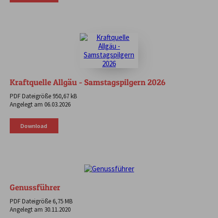
Kraftquelle Allgäu - Samstagspilgern 2026
PDF Dateigröße 950,67 kB
Angelegt am 06.03.2026
Download
Genussführer
PDF Dateigröße 6,75 MB
Angelegt am 30.11.2020