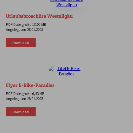
Urlaubsbroschüre Westallgäu
PDF Dateigröße 13,05 MB
Angelegt am 28.01.2025
Download
Flyer E-Bike-Paradies
PDF Dateigröße 6,43 MB
Angelegt am 28.01.2025
Download