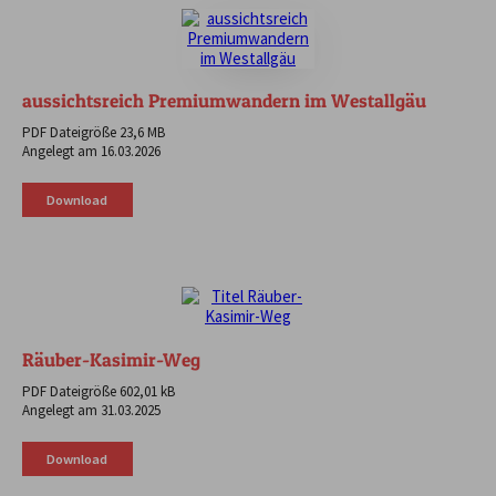
aussichtsreich Premiumwandern im Westallgäu
PDF Dateigröße 23,6 MB
Angelegt am 16.03.2026
Download
Räuber-Kasimir-Weg
PDF Dateigröße 602,01 kB
Angelegt am 31.03.2025
Download