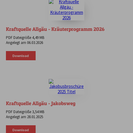
Kraftquelle Allgäu - Kräuterprogramm 2026
PDF Dateigröße 4,49 MB
Angelegt am 06.03.2026
Download
Kraftquelle Allgäu - Jakobsweg
PDF Dateigröße 3,54 MB
Angelegt am 28.01.2025
Download