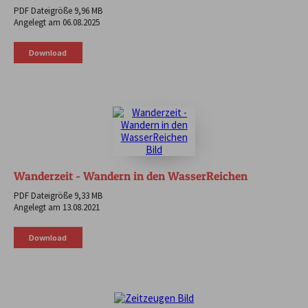
PDF Dateigröße 9,96 MB
Angelegt am 06.08.2025
Download
Wanderzeit - Wandern in den WasserReichen
PDF Dateigröße 9,33 MB
Angelegt am 13.08.2021
Download